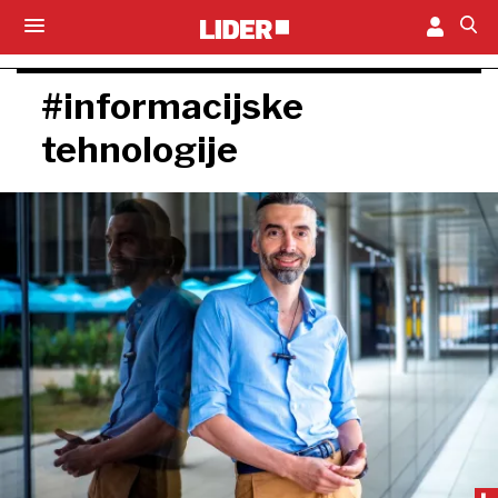
#informacijske
tehnologije