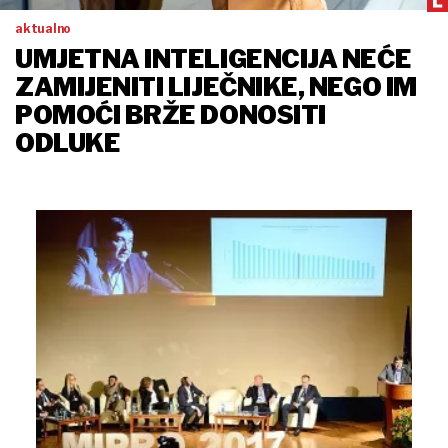
aktualno
UMJETNA INTELIGENCIJA NEĆE
ZAMIJENITI LIJEČNIKE, NEGO IM
POMOĆI BRŽE DONOSITI
ODLUKE