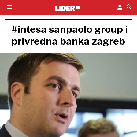
#intesa sanpaolo group i
privredna banka zagreb