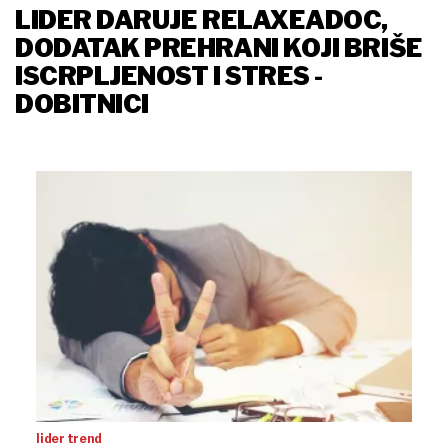
LIDER DARUJE RELAXEADOC,
DODATAK PREHRANI KOJI BRIŠE
ISCRPLJENOST I STRES -
DOBITNICI
lider trend