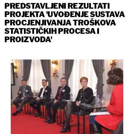
PREDSTAVLJENI REZULTATI
PROJEKTA 'UVOĐENJE SUSTAVA
PROCJENJIVANJA TROŠKOVA
STATISTIČKIH PROCESA I
PROIZVODA'