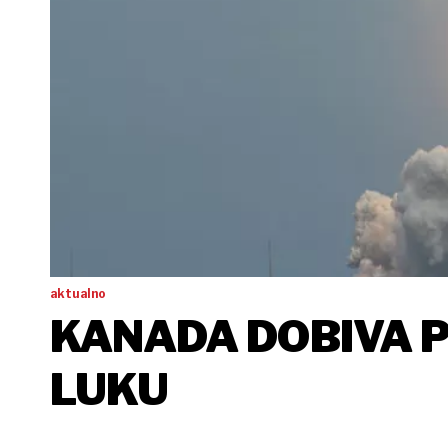
aktualno
KANADA DOBIVA 
LUKU