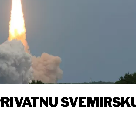
PRIVATNU SVEMIRSK