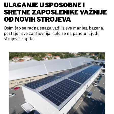
ULAGANJE U SPOSOBNE I
SRETNE ZAPOSLENIKE VAŽNIJE
OD NOVIH STROJEVA
Osim što se radna snaga vadi iz sve manjeg bazena,
postaje i sve zahtjevnija, čulo se na panelu 'Ljudi,
strojevi i kapital