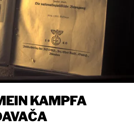
MEIN KAMPFA
ZDAVAČA