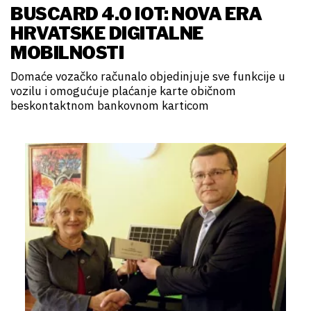
BUSCARD 4.0 IOT: NOVA ERA
HRVATSKE DIGITALNE
MOBILNOSTI
Domaće vozačko računalo objedinjuje sve funkcije u
vozilu i omogućuje plaćanje karte običnom
beskontaktnom bankovnom karticom