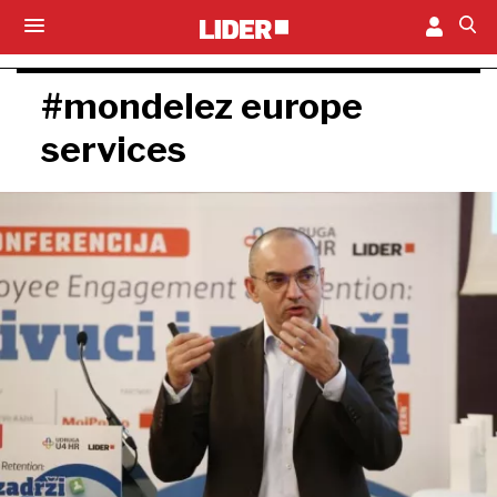
#mondelez europe
services