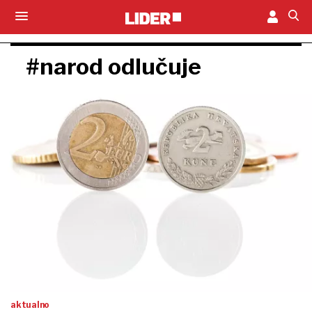
#narod odlučuje
aktualno