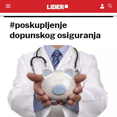
#poskupljenje
dopunskog osiguranja