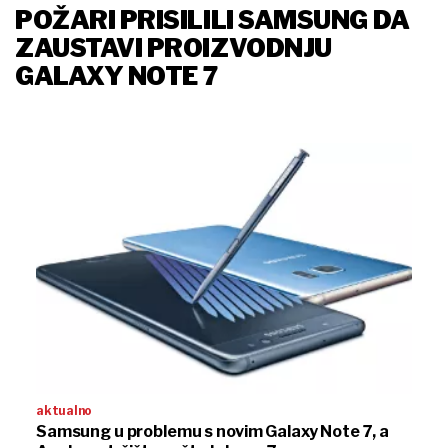
POŽARI PRISILILI SAMSUNG DA
ZAUSTAVI PROIZVODNJU
GALAXY NOTE 7
aktualno
Samsung u problemu s novim Galaxy Note 7, a