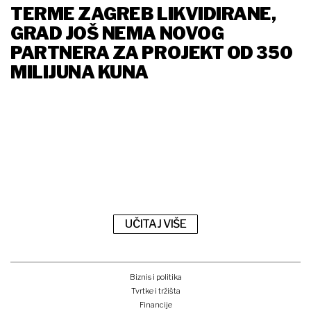
TERME ZAGREB LIKVIDIRANE,
GRAD JOŠ NEMA NOVOG
PARTNERA ZA PROJEKT OD 350
MILIJUNA KUNA
UČITAJ VIŠE
Biznis i politika
Tvrtke i tržišta
Financije