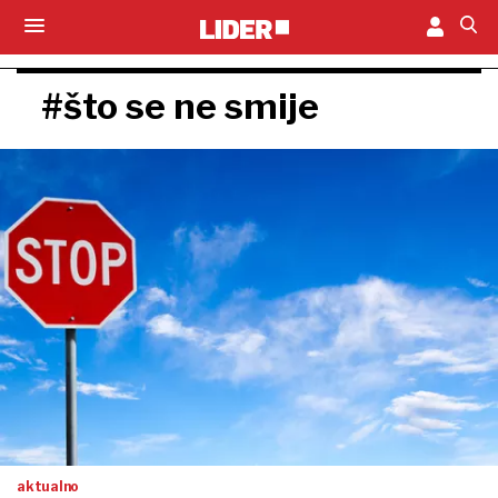
#što se ne smije
aktualno