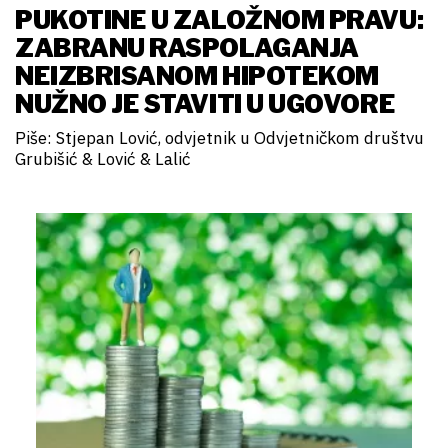
PUKOTINE U ZALOŽNOM PRAVU:
ZABRANU RASPOLAGANJA
NEIZBRISANOM HIPOTEKOM
NUŽNO JE STAVITI U UGOVORE
Piše: Stjepan Lović, odvjetnik u Odvjetničkom društvu
Grubišić & Lović & Lalić