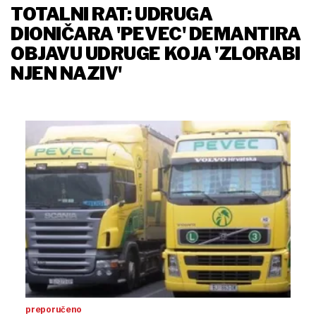
TOTALNI RAT: UDRUGA
DIONIČARA 'PEVEC' DEMANTIRA
OBJAVU UDRUGE KOJA 'ZLORABI
NJEN NAZIV'
preporučeno