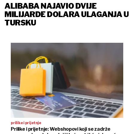
ALIBABA NAJAVIO DVIJE
MILIJARDE DOLARA ULAGANJA U
TURSKU
prilike i prijetnje
Prilike i prijetnje: Webshopovi koji se zadrže