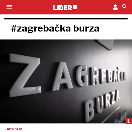
#zagrebačka burza
komentari