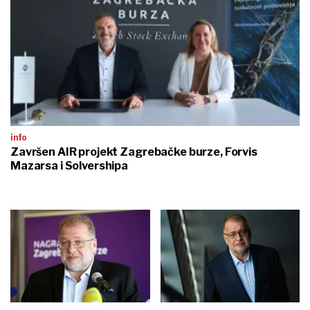
info
Završen AIR projekt Zagrebačke burze, Forvis
Mazarsa i Solvershipa