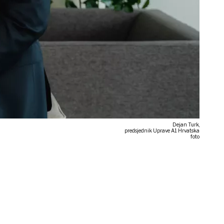
Dejan Turk,
predsjednik Uprave A1 Hrvatska
foto