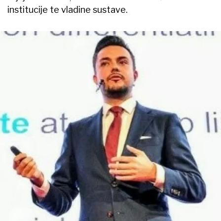
institucije te vladine sustave.