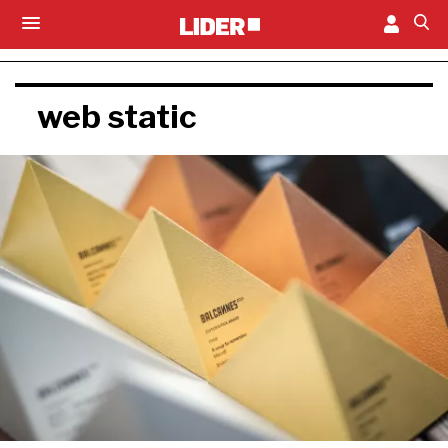
web static