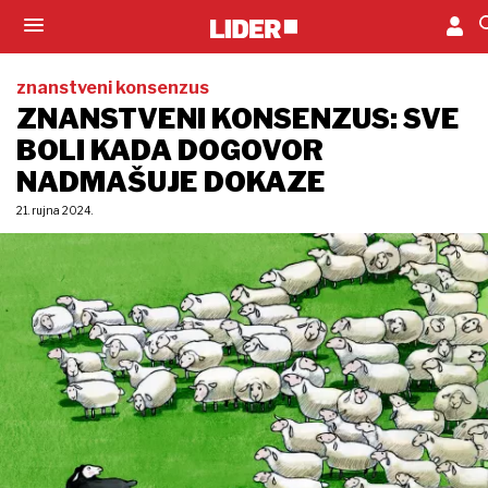
znanstveni konsenzus
ZNANSTVENI KONSENZUS: SVE
BOLI KADA DOGOVOR
NADMAŠUJE DOKAZE
21. rujna 2024.