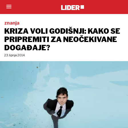
znanja
KRIZA VOLI GODIŠNJI: KAKO SE
PRIPREMITI ZA NEOČEKIVANE
DOGAĐAJE?
23. lipnja 2014.