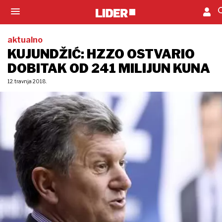
aktualno
KUJUNDŽIĆ: HZZO OSTVARIO
DOBITAK OD 241 MILIJUN KUNA
12. travnja 2018.