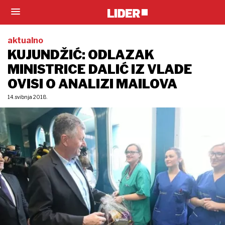
aktualno
KUJUNDŽIĆ: ODLAZAK
MINISTRICE DALIĆ IZ VLADE
OVISI O ANALIZI MAILOVA
14. svibnja 2018.