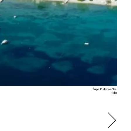
Župa Dubrovačka
foto