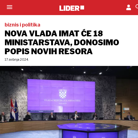
biznis i politika
NOVA VLADA IMAT ĆE 18
MINISTARSTAVA, DONOSIMO
POPIS NOVIH RESORA
17. svibnja 2024.