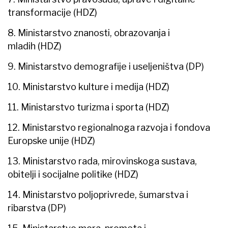
transformacije (HDZ)
8. Ministarstvo znanosti, obrazovanja i
mladih (HDZ)
9. Ministarstvo demografije i useljeništva (DP)
10. Ministarstvo kulture i medija (HDZ)
11. Ministarstvo turizma i sporta (HDZ)
12. Ministarstvo regionalnoga razvoja i fondova
Europske unije (HDZ)
13. Ministarstvo rada, mirovinskoga sustava,
obitelji i socijalne politike (HDZ)
14. Ministarstvo poljoprivrede, šumarstva i
ribarstva (DP)