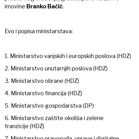
imovine
Branko Bačić
.
Evo i popisa ministarstava:
1. Ministarstvo vanjskih i europskih poslova (HDZ)
2. Ministarstvo unutarnjih poslova (HDZ)
3. Ministarstvo obrane (HDZ)
4. Ministarstvo financija (HDZ)
5. Ministarstvo gospodarstva (DP)
6. Ministarstvo zaštite okoliša i zelene
tranzicije (HDZ)
7. Ministarstvo pravosuđa, uprave i digitalne