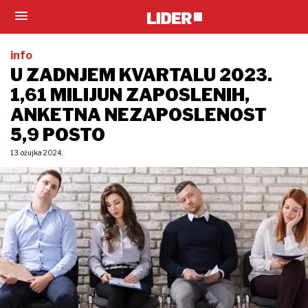
info
U ZADNJEM KVARTALU 2023.
1,61 MILIJUN ZAPOSLENIH,
ANKETNA NEZAPOSLENOST
5,9 POSTO
13. ožujka 2024.