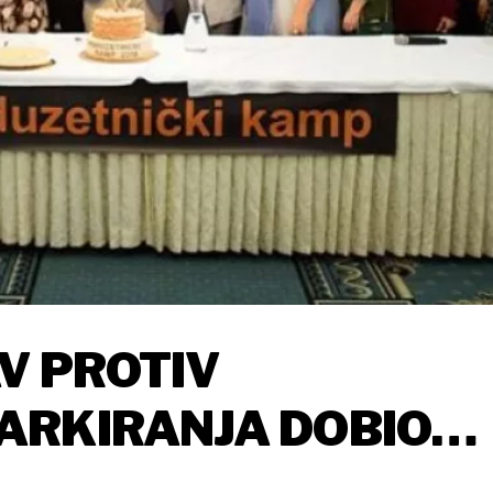
AV PROTIV
ARKIRANJA DOBIO
ETNIČKOG KAMPA