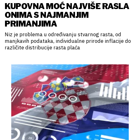
KUPOVNA MOĆ NAJVIŠE RASLA
ONIMA S NAJMANJIM
PRIMANJIMA
Niz je problema u određivanju stvarnog rasta, od
manjkavih podataka, individualne prirode inflacije do
različite distribucije rasta plaća