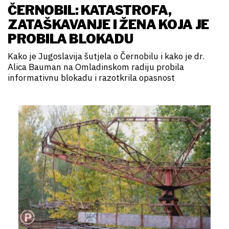
ČERNOBIL: KATASTROFA,
ZATAŠKAVANJE I ŽENA KOJA JE
PROBILA BLOKADU
Kako je Jugoslavija šutjela o Černobilu i kako je dr.
Alica Bauman na Omladinskom radiju probila
informativnu blokadu i razotkrila opasnost