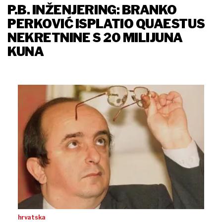
P.B. INŽENJERING: BRANKO
PERKOVIĆ ISPLATIO QUAESTUS
NEKRETNINE S 20 MILIJUNA
KUNA
hrvatska