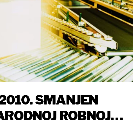
 2010. SMANJEN
NARODNOJ ROBNOJ