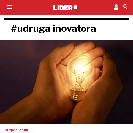
#udruga inovatora
preporučeno