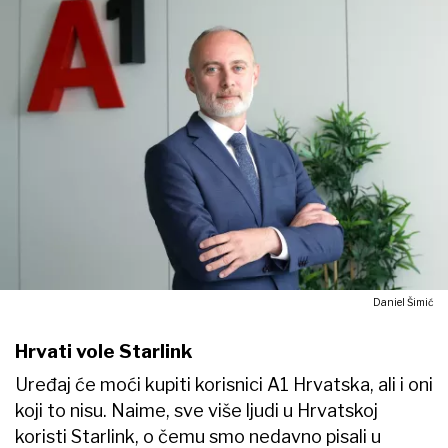
Daniel Šimić
Hrvati vole Starlink
Uređaj će moći kupiti korisnici A1 Hrvatska, ali i oni
koji to nisu. Naime, sve više ljudi u Hrvatskoj
koristi Starlink, o čemu smo nedavno pisali u