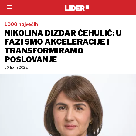
1000 najvećih
NIKOLINA DIZDAR ČEHULIĆ: U
FAZI SMO AKCELERACIJE I
TRANSFORMIRAMO
POSLOVANJE
30. lipnja 2025.