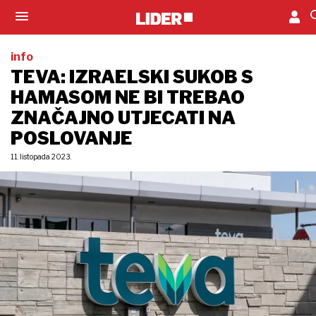
info
TEVA: IZRAELSKI SUKOB S
HAMASOM NE BI TREBAO
ZNAČAJNO UTJECATI NA
POSLOVANJE
11. listopada 2023.