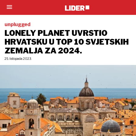
unplugged
LONELY PLANET UVRSTIO
HRVATSKU U TOP 10 SVJETSKIH
ZEMALJA ZA 2024.
25. listopada 2023.