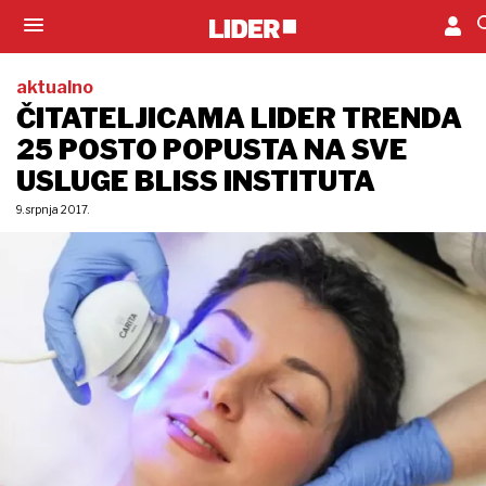
aktualno
ČITATELJICAMA LIDER TRENDA
25 POSTO POPUSTA NA SVE
USLUGE BLISS INSTITUTA
9. srpnja 2017.