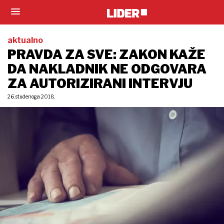
aktualno
PRAVDA ZA SVE: ZAKON KAŽE
DA NAKLADNIK NE ODGOVARA
ZA AUTORIZIRANI INTERVJU
26. studenoga 2018.