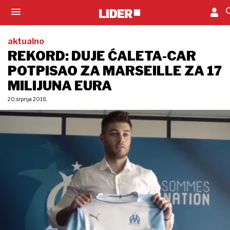
aktualno
REKORD: DUJE ĆALETA-CAR
POTPISAO ZA MARSEILLE ZA 17
MILIJUNA EURA
20. srpnja 2018.