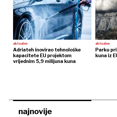
aktualno
aktualno
Adriateh inovirao tehnološke
Parku pri
kapacitete EU projektom
kuna iz 
vrijednim 5,9 milijuna kuna
najnovije