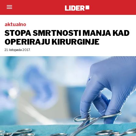
aktualno
STOPA SMRTNOSTI MANJA KAD
OPERIRAJU KIRURGINJE
21. listopada 2017.