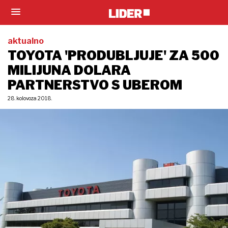
aktualno
TOYOTA 'PRODUBLJUJE' ZA 500
MILIJUNA DOLARA
PARTNERSTVO S UBEROM
28. kolovoza 2018.