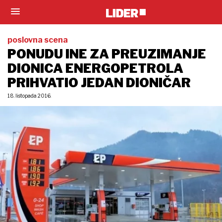
poslovna scena
PONUDU INE ZA PREUZIMANJE
DIONICA ENERGOPETROLA
PRIHVATIO JEDAN DIONIČAR
18. listopada 2016.