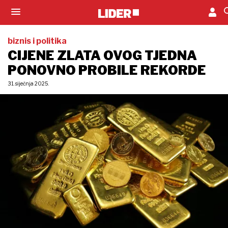
biznis i politika
CIJENE ZLATA OVOG TJEDNA
PONOVNO PROBILE REKORDE
31. siječnja 2025.