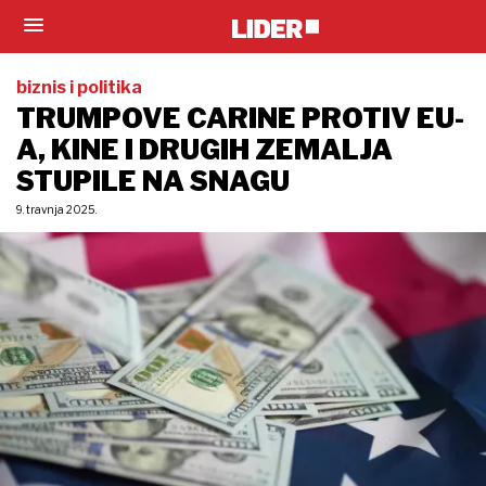
biznis i politika
TRUMPOVE CARINE PROTIV EU-
A, KINE I DRUGIH ZEMALJA
STUPILE NA SNAGU
9. travnja 2025.