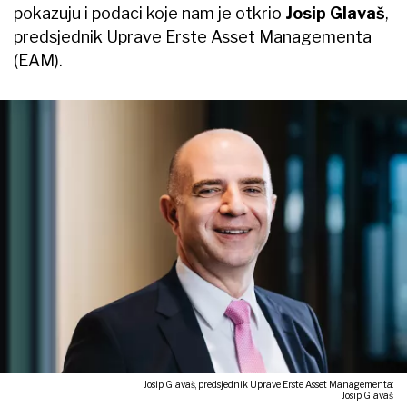
pokazuju i podaci koje nam je otkrio
Josip Glavaš
,
predsjednik Uprave Erste Asset Managementa
(EAM).
Josip Glavaš, predsjednik Uprave Erste Asset Managementa:
Josip Glavaš