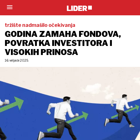
tržište nadmašilo očekivanja
GODINA ZAMAHA FONDOVA,
POVRATKA INVESTITORA I
VISOKIH PRINOSA
16. veljače 2025.