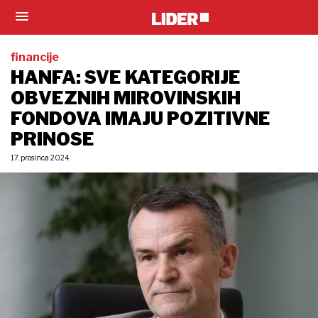
financije
HANFA: SVE KATEGORIJE
OBVEZNIH MIROVINSKIH
FONDOVA IMAJU POZITIVNE
PRINOSE
17. prosinca 2024.