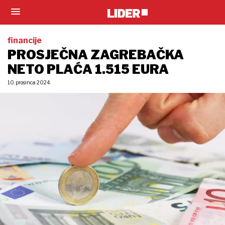
financije
PROSJEČNA ZAGREBAČKA
NETO PLAĆA 1.515 EURA
10. prosinca 2024.